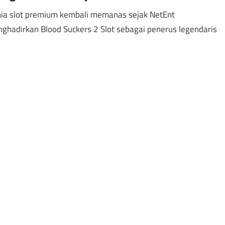
ia slot premium kembali memanas sejak NetEnt
ghadirkan Blood Suckers 2 Slot sebagai penerus legendaris