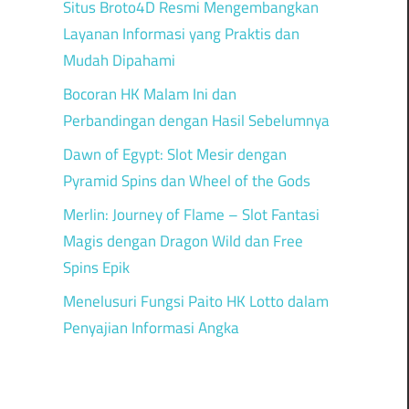
Situs Broto4D Resmi Mengembangkan
Layanan Informasi yang Praktis dan
Mudah Dipahami
Bocoran HK Malam Ini dan
Perbandingan dengan Hasil Sebelumnya
Dawn of Egypt: Slot Mesir dengan
Pyramid Spins dan Wheel of the Gods
Merlin: Journey of Flame – Slot Fantasi
Magis dengan Dragon Wild dan Free
Spins Epik
Menelusuri Fungsi Paito HK Lotto dalam
Penyajian Informasi Angka