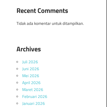
Recent Comments
Tidak ada komentar untuk ditampilkan.
Archives
Juli 2026
Juni 2026
Mei 2026
April 2026
Maret 2026
Februari 2026
Januari 2026